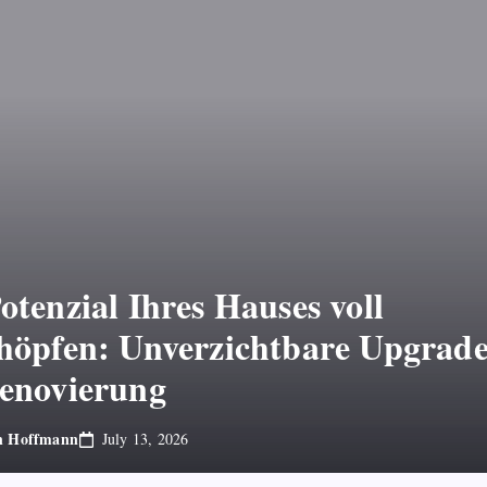
otenzial Ihres Hauses voll
höpfen: Unverzichtbare Upgrade
enovierung
n Hoffmann
July 13, 2026