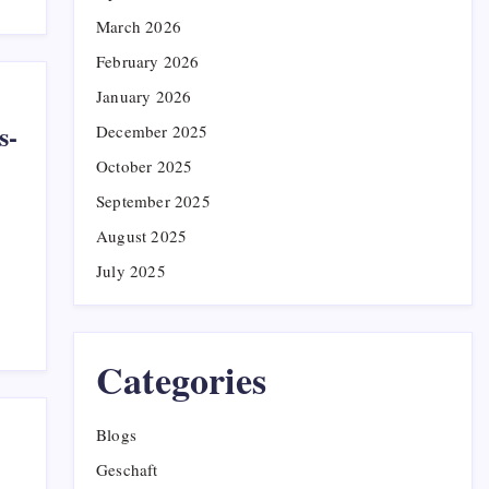
March 2026
February 2026
January 2026
s-
December 2025
October 2025
September 2025
August 2025
July 2025
Categories
Blogs
Geschaft