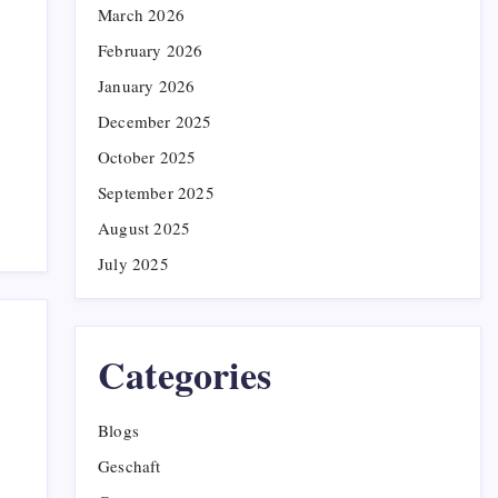
March 2026
February 2026
January 2026
December 2025
October 2025
September 2025
August 2025
July 2025
Categories
Blogs
Geschaft