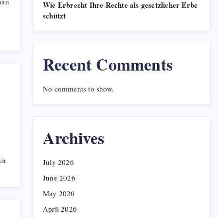
man
Wie Erbrecht Ihre Rechte als gesetzlicher Erbe
schützt
Recent Comments
No comments to show.
Archives
ir
July 2026
June 2026
May 2026
April 2026