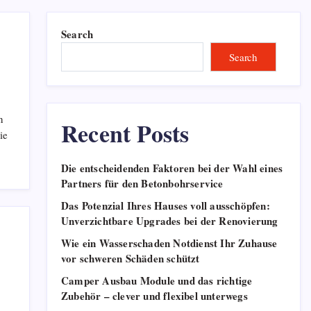
Search
Search
n
Recent Posts
ie
Die entscheidenden Faktoren bei der Wahl eines
Partners für den Betonbohrservice
Das Potenzial Ihres Hauses voll ausschöpfen:
Unverzichtbare Upgrades bei der Renovierung
Wie ein Wasserschaden Notdienst Ihr Zuhause
vor schweren Schäden schützt
Camper Ausbau Module und das richtige
Zubehör – clever und flexibel unterwegs