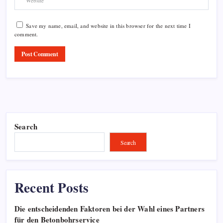
Save my name, email, and website in this browser for the next time I
comment.
Search
Search
Recent Posts
Die entscheidenden Faktoren bei der Wahl eines Partners
für den Betonbohrservice