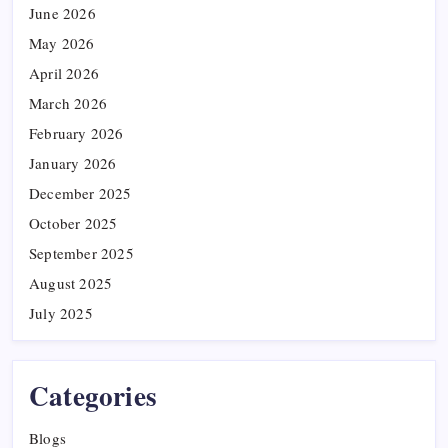
June 2026
May 2026
April 2026
March 2026
February 2026
January 2026
December 2025
October 2025
September 2025
August 2025
July 2025
Categories
Blogs