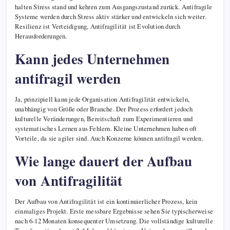
halten Stress stand und kehren zum Ausgangszustand zurück. Antifragile
Systeme werden durch Stress aktiv stärker und entwickeln sich weiter.
Resilienz ist Verteidigung, Antifragilität ist Evolution durch
Herausforderungen.
Kann jedes Unternehmen
antifragil werden
Ja, prinzipiell kann jede Organisation Antifragilität entwickeln,
unabhängig von Größe oder Branche. Der Prozess erfordert jedoch
kulturelle Veränderungen, Bereitschaft zum Experimentieren und
systematisches Lernen aus Fehlern. Kleine Unternehmen haben oft
Vorteile, da sie agiler sind. Auch Konzerne können antifragil werden.
Wie lange dauert der Aufbau
von Antifragilität
Der Aufbau von Antifragilität ist ein kontinuierlicher Prozess, kein
einmaliges Projekt. Erste messbare Ergebnisse sehen Sie typischerweise
nach 6-12 Monaten konsequenter Umsetzung. Die vollständige kulturelle