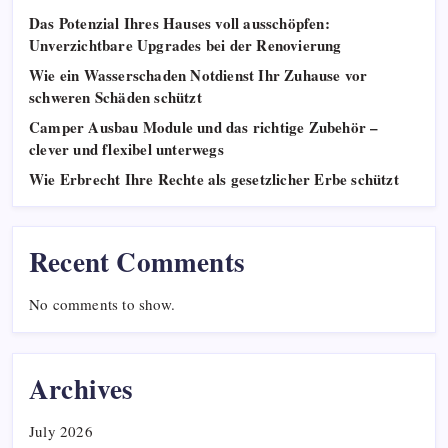
Das Potenzial Ihres Hauses voll ausschöpfen:
Unverzichtbare Upgrades bei der Renovierung
Wie ein Wasserschaden Notdienst Ihr Zuhause vor
schweren Schäden schützt
Camper Ausbau Module und das richtige Zubehör –
clever und flexibel unterwegs
Wie Erbrecht Ihre Rechte als gesetzlicher Erbe schützt
Recent Comments
No comments to show.
Archives
July 2026