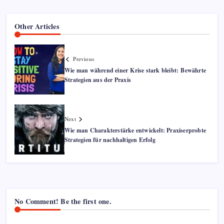
Other Articles
Previous
Wie man während einer Krise stark bleibt: Bewährte
Strategien aus der Praxis
Next
Wie man Charakterstärke entwickelt: Praxiserprobte
Strategien für nachhaltigen Erfolg
No Comment! Be the first one.