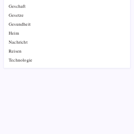
Geschaft
Gesetze
Gesundheit
Heim
Nachricht
Reisen
Technologie