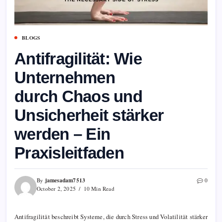
BLOGS
Antifragilität: Wie
Unternehmen
durch Chaos und
Unsicherheit stärker
werden – Ein
Praxisleitfaden
jamesadam7513
By
0
October 2, 2025
10 Min Read
Antifragilität beschreibt Systeme, die durch Stress und Volatilität stärker