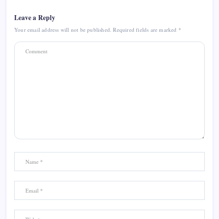
Leave a Reply
Your email address will not be published.
Required fields are marked
*