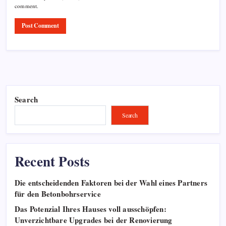
comment.
Search
Search
Recent Posts
Die entscheidenden Faktoren bei der Wahl eines Partners
für den Betonbohrservice
Das Potenzial Ihres Hauses voll ausschöpfen:
Unverzichtbare Upgrades bei der Renovierung