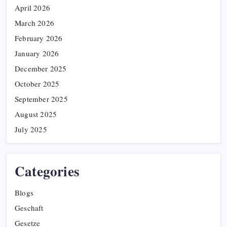
April 2026
March 2026
February 2026
January 2026
December 2025
October 2025
September 2025
August 2025
July 2025
Categories
Blogs
Geschaft
Gesetze