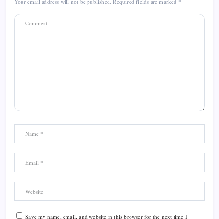
Your email address will not be published.
Required fields are marked
*
Save my name, email, and website in this browser for the next time I