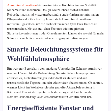
Aluminium-Haustüren
bieten eine ideale Kombination aus Stabilität,
Sicherheit und modernem Design. Sie zeichnen sich durch ihre
Robustheit aus, sind witterungsbeständig und erfordern nur minimalen
Pflegeaufwand. Gleichzeitig lassen sich Aluminium-Haustüren
individuell gestalten, um die architektonische Optik Ihres Hauses zu
unterstreichen. Mit zusätzlichen Features wie integrierten
Sicherheitsvorrichtungen oder Glaselementen können sie sowohl für mehr
Schutz als auch für eine einladende Eingangssituation sorgen.
Smarte Beleuchtungssysteme für
Wohlfühlatmosphäre
Ein weiterer Bereich, in dem moderne Upgrades Ihr Zuhause attraktiver
machen können, ist die Beleuchtung. Smarte Beleuchtungssysteme
erlauben es, Lichtstimmungen individuell zu steuern und auf
unterschiedliche Tageszeiten oder Aktivitäten abzustimmen. Ob sanftes,
warmes Licht im Wohnbereich oder gezielte Akzentbeleuchtung in
Küche und Flur – intelligente Lichtsteuerung erhöht nicht nur den
Komfort, sondern trägt auch entscheidend zur Gemütlichkeit bei.
Energieeffiziente Fenster und