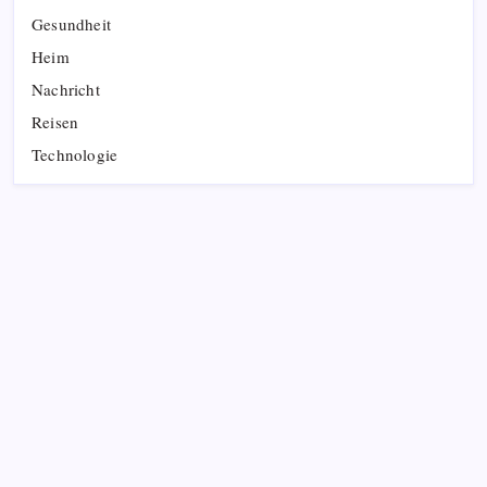
Gesundheit
Heim
Nachricht
Reisen
Technologie