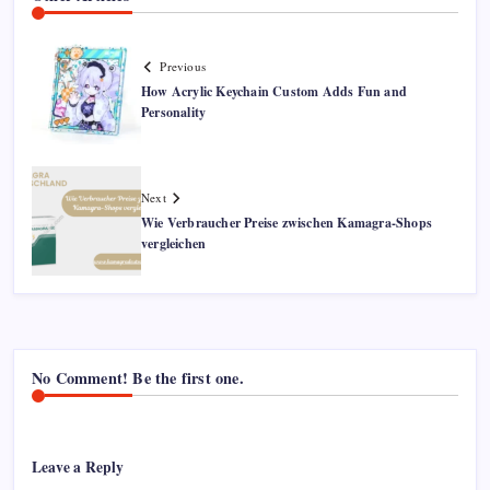
Previous
How Acrylic Keychain Custom Adds Fun and
Personality
Next
Wie Verbraucher Preise zwischen Kamagra-Shops
vergleichen
No Comment! Be the first one.
Leave a Reply