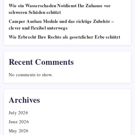
Wie ein Wasserschaden Notdienst Ihr Zuhause vor
schweren Schäden schützt
Camper Ausbau Module und das richtige Zubehör –
clever und flexibel unterwegs
Wie Erbrecht Ihre Rechte als gesetzlicher Erbe schützt
Recent Comments
No comments to show.
Archives
July 2026
June 2026
May 2026