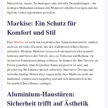
Materialien, smarte Technologien oder stilvolle Designlösungen – die
richtigen Maßnahmen können den Wohnwert erheblich steigern und das
tägliche Leben angenehmer gestalten.
Markise: Ein Schutz für
Komfort und Stil
Eine
Markise
ist nicht nur ein praktisches Sonnenschutzmittel, sondern
auch ein stilvolles Element, das den Außenbereich Ihres Hauses
aufwertet. Moderne Markisen lassen sich automatisch oder manuell
bedienen und bieten den Vorteil, dass sie Terrassen und Balkone vor
intensiver Sonneneinstrahlung schützen. So können Sie Ihre Freizeit im
Freien genießen, ohne der prallen Sonne ausgesetzt zu sein, und
gleichzeitig Ihr Zuhause optisch aufwerten. Innovative Designs und
wetterbeständige Materialien sorgen dafür, dass Markisen nicht nur
funktional, sondern auch langlebig sind und sich harmonisch in das
Gesamtbild Ihres Hauses einfügen.
Aluminium-Haustüren:
Sicherheit trifft auf Ästhetik