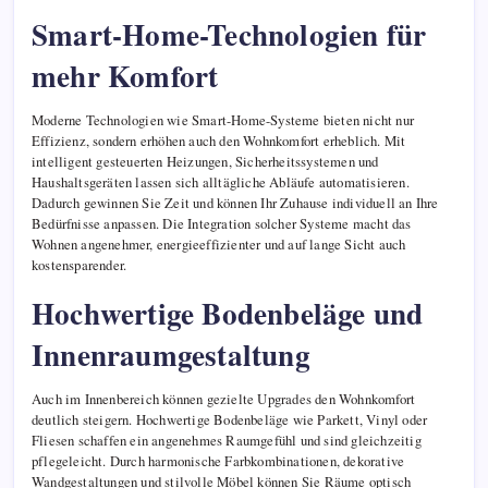
Smart-Home-Technologien für
mehr Komfort
Moderne Technologien wie Smart-Home-Systeme bieten nicht nur
Effizienz, sondern erhöhen auch den Wohnkomfort erheblich. Mit
intelligent gesteuerten Heizungen, Sicherheitssystemen und
Haushaltsgeräten lassen sich alltägliche Abläufe automatisieren.
Dadurch gewinnen Sie Zeit und können Ihr Zuhause individuell an Ihre
Bedürfnisse anpassen. Die Integration solcher Systeme macht das
Wohnen angenehmer, energieeffizienter und auf lange Sicht auch
kostensparender.
Hochwertige Bodenbeläge und
Innenraumgestaltung
Auch im Innenbereich können gezielte Upgrades den Wohnkomfort
deutlich steigern. Hochwertige Bodenbeläge wie Parkett, Vinyl oder
Fliesen schaffen ein angenehmes Raumgefühl und sind gleichzeitig
pflegeleicht. Durch harmonische Farbkombinationen, dekorative
Wandgestaltungen und stilvolle Möbel können Sie Räume optisch