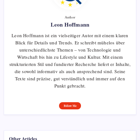
Author
Leon Hoffmann
Leon Hoffmann ist ein vielseitiger Autor mit einem klaren
Blick für Details und Trends. Er schreibt mühelos über
unterschiedlichste Themen – von Technologie und
Wirtschaft bis hin zu Lifestyle und Kultur. Mit einem
strukturierten Stil und fundierter Recherche liefert er Inhalte,
die sowohl informativ als auch ansprechend sind. Seine
Texte sind präzise, gut verständlich und immer auf den
Punkt gebracht.
Follow Me
Other Articles