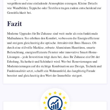
vergrößern und eine einladende Atmosphäre erzeugen. Kleine Details
wie Wandbilder, Teppiche oder Textilien tragen zudem entscheidend zur
Gemütlichkeit bei.
Fazit
Moderne Upgrades für Ihr Zuhause sind weit mehr als rein funktionale
Maßnahmen. Sie erhöhen den Komfort, verbessern die Energieeffizienz
und steigern gleichzeitig die optische Attraktivität Ihres Hauses. Ob
durch eine stilvolle Markise, robuste Aluminium-Haustüren, smarte
Beleuchtung, energieeffiziente Fenster oder innovative Smart-Home-
Lösungen – jede Investition trägt dazu bei, dass Ihr Zuhause ein Ort der
Erholung, Sicherheit und Schönheit wird. Wer bei Renovierungen und
Modernisierungen auf die richtige Kombination aus Design, Technik und
Funktionalität setzt, schafft ein Wohnumfeld, das langfristig Freude
bereitet und gleichzeitig den Wert der Immobilie steigert.